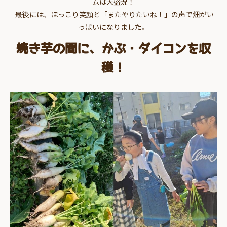
ムは大盛況！
最後には、ほっこり笑顔と「またやりたいね！」の声で畑がい
っぱいになりました。
焼き芋の間に、かぶ・ダイコンを収
穫！