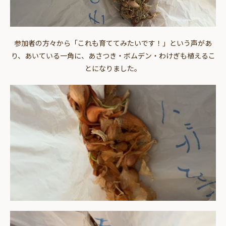
参加者の方々から「これも育ててみたいです！」という声があ
り、あいている一角に、あさつき・ボムデン・わけぎも植えるこ
とになりました。