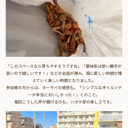
「このスペースなら育ちやすそうですね」「薬味系は使い勝手が
良いので嬉しいです！」などの会話が弾み、畑に新しい仲間が増
えていく楽しい時間となりました。
参加者の方からは、ターサイの感想も。「シンプルなオイルソテ
ーが本当においしかった！」とのこと。
毎回こうした声が聞けるのも、ハタケ部の楽しさです。