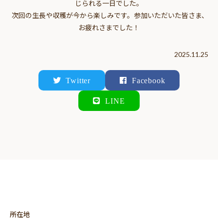
じられる一日でした。
次回の生長や収穫が今から楽しみです。参加いただいた皆さま、
お疲れさまでした！
2025.11.25
Twitter
Facebook
LINE
所在地