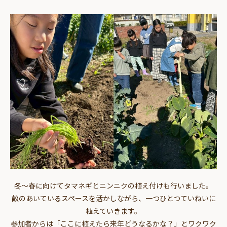
冬～春に向けてタマネギとニンニクの植え付けも行いました。
畝のあいているスペースを活かしながら、一つひとつていねいに
植えていきます。
参加者からは「ここに植えたら来年どうなるかな？」とワクワク