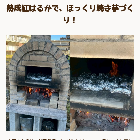
熟成紅はるかで、ほっくり焼き芋づく
り！