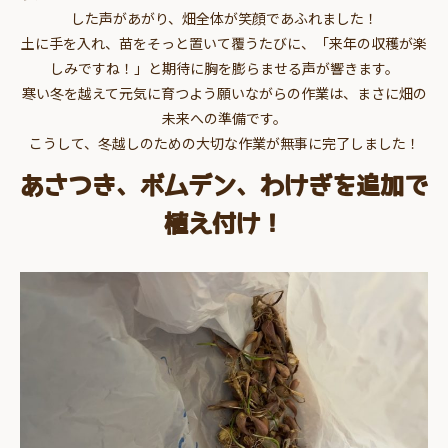
した声があがり、畑全体が笑顔であふれました！
土に手を入れ、苗をそっと置いて覆うたびに、「来年の収穫が楽
しみですね！」と期待に胸を膨らませる声が響きます。
寒い冬を越えて元気に育つよう願いながらの作業は、まさに畑の
未来への準備です。
こうして、冬越しのための大切な作業が無事に完了しました！
あさつき、ボムデン、わけぎを追加で
植え付け！