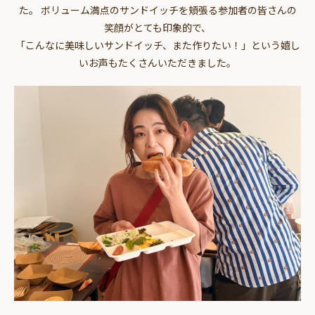
た。 ボリューム満点のサンドイッチを頬張る参加者の皆さんの
笑顔がとても印象的で、
「こんなに美味しいサンドイッチ、また作りたい！」という嬉し
いお声もたくさんいただきました。