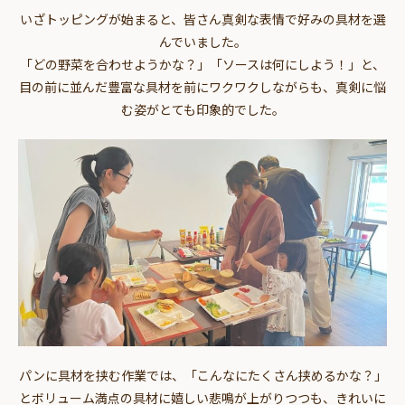
いざトッピングが始まると、皆さん真剣な表情で好みの具材を選
んでいました。
「どの野菜を合わせようかな？」「ソースは何にしよう！」と、
目の前に並んだ豊富な具材を前にワクワクしながらも、真剣に悩
む姿がとても印象的でした。
パンに具材を挟む作業では、「こんなにたくさん挟めるかな？」
とボリューム満点の具材に嬉しい悲鳴が上がりつつも、きれいに