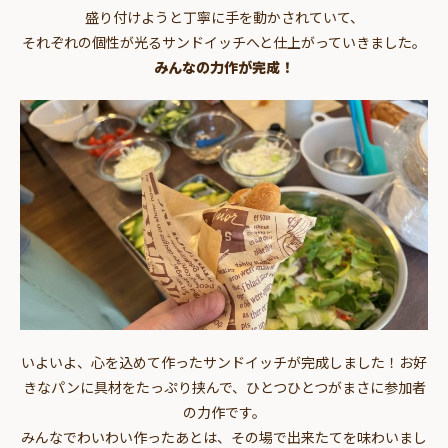
盛り付けようと丁寧に手を動かされていて、
それぞれの個性が光るサンドイッチへと仕上がっていきました。
みんなの力作が完成！
いよいよ、心を込めて作ったサンドイッチが完成しました！お好
きなパンに具材をたっぷり挟んで、ひとつひとつがまさに参加者
の力作です。
みんなでわいわい作ったあとは、その場で出来たてを味わいまし