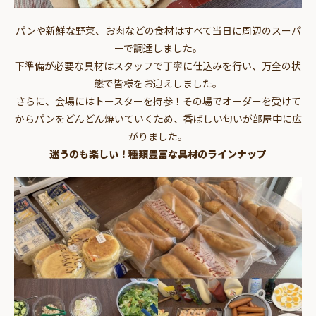
パンや新鮮な野菜、お肉などの食材はすべて当日に周辺のスーパ
ーで調達しました。
下準備が必要な具材はスタッフで丁寧に仕込みを行い、万全の状
態で皆様をお迎えしました。
さらに、会場にはトースターを持参！その場でオーダーを受けて
からパンをどんどん焼いていくため、香ばしい匂いが部屋中に広
がりました。
迷うのも楽しい！種類豊富な具材のラインナップ