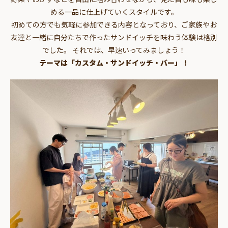
める一品に仕上げていくスタイルです。
初めての方でも気軽に参加できる内容となっており、ご家族やお
友達と一緒に自分たちで作ったサンドイッチを味わう体験は格別
でした。 それでは、早速いってみましょう！
テーマは「カスタム・サンドイッチ・バー」！