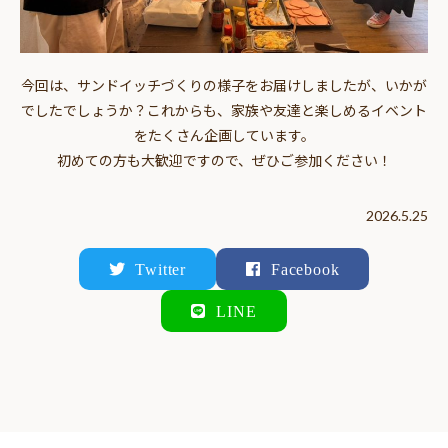
今回は、サンドイッチづくりの様子をお届けしましたが、いかが
でしたでしょうか？これからも、家族や友達と楽しめるイベント
をたくさん企画しています。
初めての方も大歓迎ですので、ぜひご参加ください！
2026.5.25
Twitter
Facebook
LINE