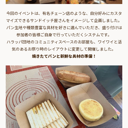
今回のイベントは、有名チェーン店のような、自分好みにカスタ
マイズできるサンドイッチ屋さんをイメージして企画しました。
パン生地や種類豊富な具材を好きに選んでいただき、盛り付けは
参加者の皆様ご自身で行っていただくシステムです。
ハラッパ団地のコミュニティスペースのお部屋も、ワイワイと活
気のあるお祭り時のレイアウトに変更して開催しました。
焼きたてパンと新鮮な具材の準備！