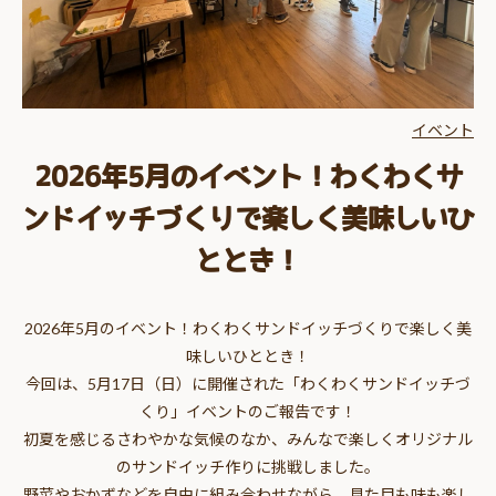
イベント
2026年5月のイベント！わくわくサ
ンドイッチづくりで楽しく美味しいひ
ととき！
2026年5月のイベント！わくわくサンドイッチづくりで楽しく美
味しいひととき！
今回は、5月17日（日）に開催された「わくわくサンドイッチづ
くり」イベントのご報告です！
初夏を感じるさわやかな気候のなか、みんなで楽しくオリジナル
のサンドイッチ作りに挑戦しました。
野菜やおかずなどを自由に組み合わせながら、見た目も味も楽し