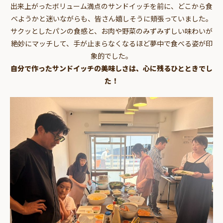
出来上がったボリューム満点のサンドイッチを前に、どこから食
べようかと迷いながらも、皆さん嬉しそうに頬張っていました。
サクッとしたパンの食感と、お肉や野菜のみずみずしい味わいが
絶妙にマッチして、手が止まらなくなるほど夢中で食べる姿が印
象的でした。
自分で作ったサンドイッチの美味しさは、心に残るひとときでし
た！