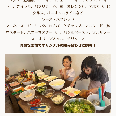
ト）、きゅうり、パプリカ（赤、黄、オレンジ）、アボカド、ピ
クルス、オニオンスライスなど
ソース・スプレッド
マヨネーズ、ガーリック、わさび、ケチャップ、マスタード（粒
マスタード、ハニーマスタード）、バジルペースト、サルサソー
ス、オリーブオイル、チリソース
真剣な表情でオリジナルの組み合わせに挑戦！