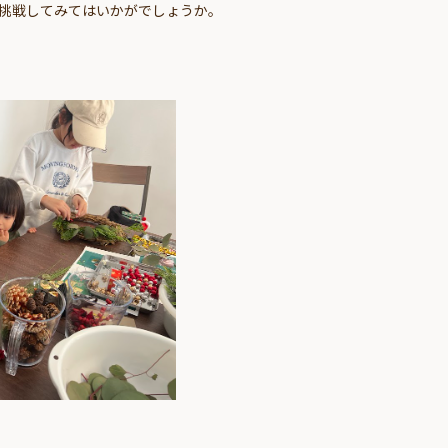
ひ挑戦してみてはいかがでしょうか。