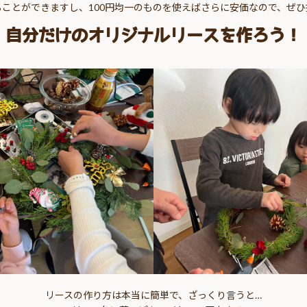
ことができますし、100円均一のものを使えばさらに安価なので、ぜ
自分だけのオリジナルリースを作ろう！
リースの作り方は本当に簡単で、ざっくり言うと…