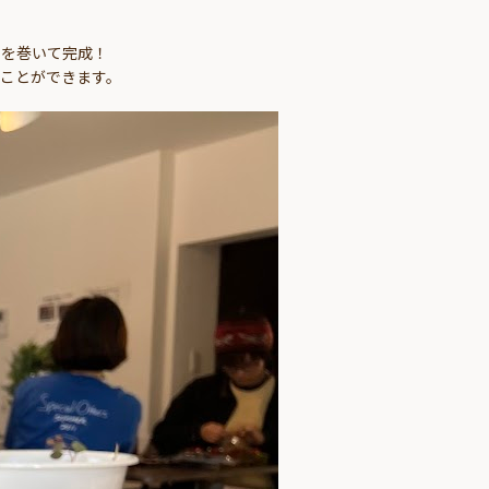
ボンを巻いて完成！
ことができます。