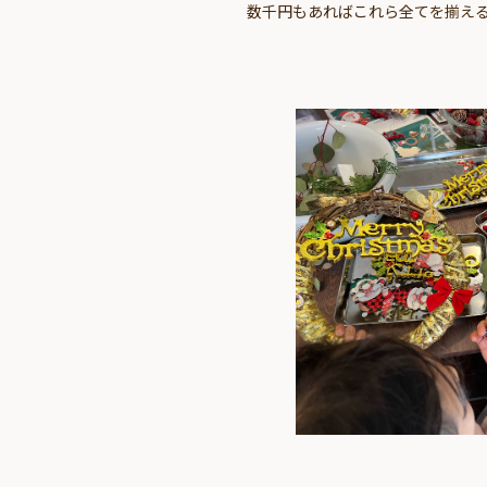
数千円もあればこれら全てを揃える