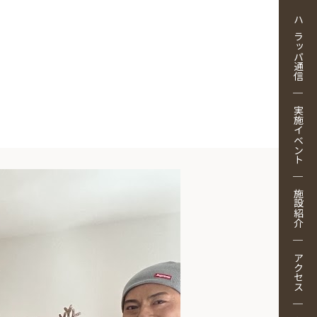
ハラッパ通信
実施イベント
施設紹介
アクセス