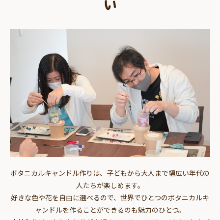
い
ボタニカルキャンドル作りは、子どもから大人まで幅広い年代の
人たちが楽しめます。
好きな色や花を自由に選べるので、世界でひとつのボタニカルキ
ャンドルを作ることができるのも魅力のひとつ。