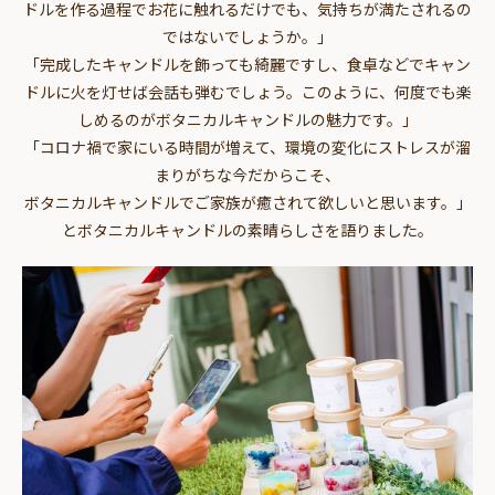
ドルを作る過程でお花に触れるだけでも、気持ちが満たされるの
ではないでしょうか。」
「完成したキャンドルを飾っても綺麗ですし、食卓などでキャン
ドルに火を灯せば会話も弾むでしょう。このように、何度でも楽
しめるのがボタニカルキャンドルの魅力です。」
「コロナ禍で家にいる時間が増えて、環境の変化にストレスが溜
まりがちな今だからこそ、
ボタニカルキャンドルでご家族が癒されて欲しいと思います。」
とボタニカルキャンドルの素晴らしさを語りました。