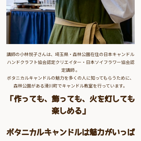
講師の小林悦子さんは、埼玉県・森林公園在住の日本キャンドル
ハンドクラフト協会認定クリエイター・日本ソイフラワー協会認
定講師 。
ボタニカルキャンドルの魅力を多くの人に知ってもらうために、
森林公園がある滑川町でキャンドル教室を行っています。
「作っても、飾っても、火を灯しても
楽しめる」
ボタニカルキャンドルは魅力がいっぱ