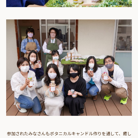
参加されたみなさんもボタニカルキャンドル作りを通して、癒し