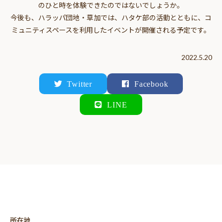
のひと時を体験できたのではないでしょうか。
今後も、ハラッパ団地・草加では、ハタケ部の活動とともに、コ
ミュニティスペースを利用したイベントが開催される予定です。
2022.5.20
Twitter
Facebook
LINE
所在地