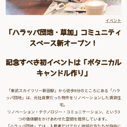
イベント
「ハラッパ団地・草加」コミュニティ
スペース新オープン！
記念すべき初イベントは「ボタニカル
キャンドル作り」
「東武スカイツリー新田駅」から徒歩8分のところにある「ハラ
ッパ団地」は、元社員寮だった物件をリノベーションした賃貸住
宅。
リノベーション・テクノロジー・コミュニケーション、という3
つの価値観をかけあわせた空間を提供しています。
「ハラッパ団地」では、入居者だけでなく地域の方たちが自由に