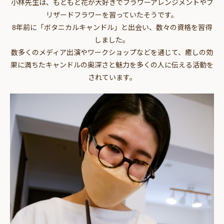
小林先生は、もともと花が大好きでフラワーアレンジメントやブ
リザードフラワーを習っていたそうです。
8年前に「ボタニカルキャンドル」と出会い、数々の資格を習得
しました。
数多くのメディア出演やワークショップなどを通じて、癒しの効
果に満ちたキャンドルの奥深さと魅力を多くの人に伝える活動を
されています。