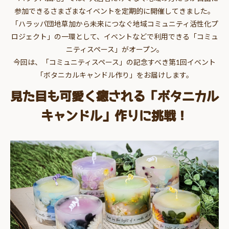
参加できるさまざまなイベントを定期的に開催してきました。
「ハラッパ団地草加から未来につなぐ地域コミュニティ活性化プ
ロジェクト」の一環として、イベントなどで利用できる「コミュ
ニティスペース」がオープン。
今回は、「コミュニティスペース」の記念すべき第1回イベント
「ボタニカルキャンドル作り」をお届けします。
見た目も可愛く癒される「ボタニカル
キャンドル」作りに挑戦！