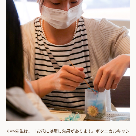
小林先生は、「お花には癒し効果があります。ボタニカルキャン