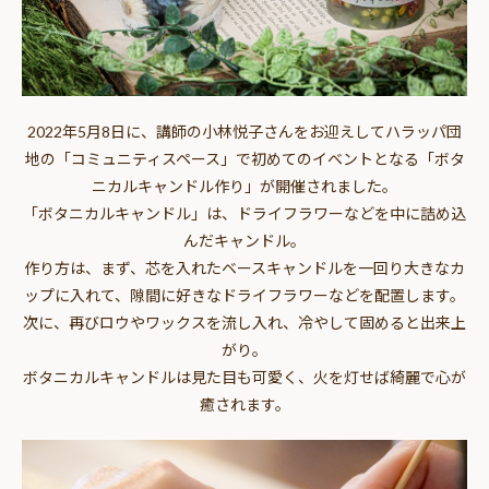
2022年5月8日に、講師の小林悦子さんをお迎えしてハラッパ団
地の「コミュニティスペース」で初めてのイベントとなる「ボタ
ニカルキャンドル作り」が開催されました。
「ボタニカルキャンドル」は、ドライフラワーなどを中に詰め込
んだキャンドル。
作り方は、まず、芯を入れたベースキャンドルを一回り大きなカ
ップに入れて、隙間に好きなドライフラワーなどを配置します。
次に、再びロウやワックスを流し入れ、冷やして固めると出来上
がり。
ボタニカルキャンドルは見た目も可愛く、火を灯せば綺麗で心が
癒されます。